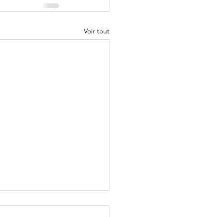
Voir tout