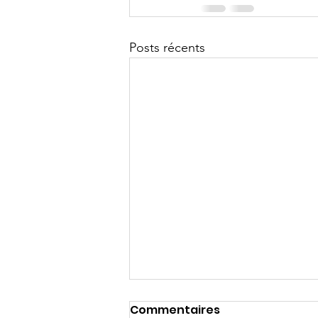
Posts récents
Commentaires