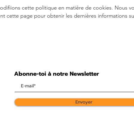
odifiions cette politique en matière de cookies. Nous 
nt cette page pour obtenir les dernières informations su
Abonne-toi à notre Newsletter
Envoyer