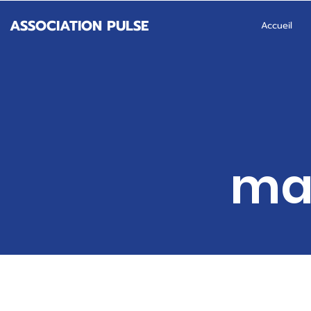
ASSOCIATION PULSE
Accueil
mat