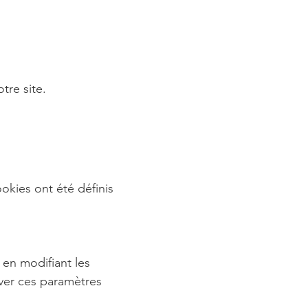
tre site.
okies ont été définis
 en modifiant les
ver ces paramètres