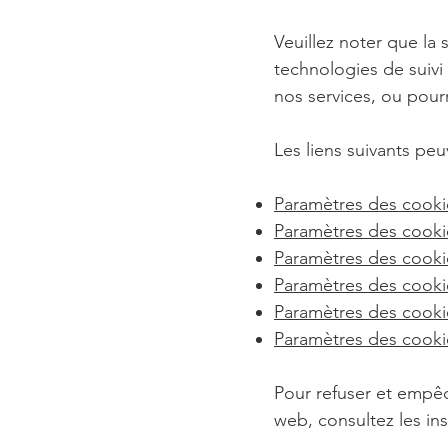
Veuillez noter que la
technologies de suivi
nos services, ou pour
Les liens suivants peu
Paramètres des cooki
Paramètres des cooki
Paramètres des cook
Paramètres des cookie
Paramètres des cookie
Paramètres des cooki
Pour refuser et empêc
web, consultez les ins