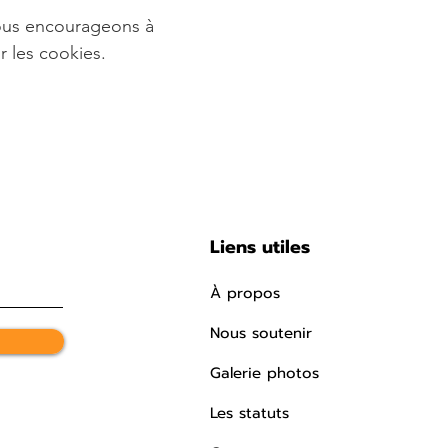
vous encourageons à
r les cookies.
Liens utiles
À propos
Nous soutenir
Galerie photos
Les statuts