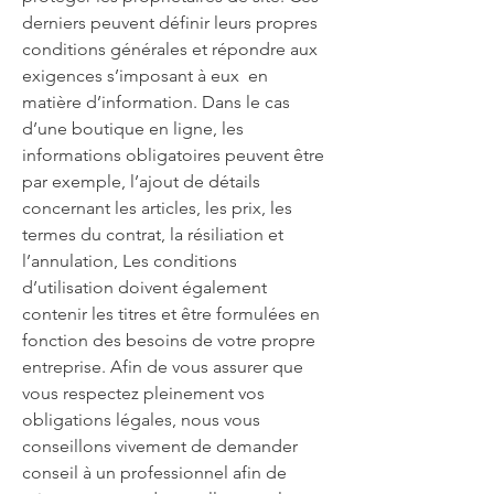
derniers peuvent définir leurs propres
conditions générales et répondre aux
exigences s’imposant à eux en
matière d’information. Dans le cas
d’une boutique en ligne, les
informations obligatoires peuvent être
par exemple, l’ajout de détails
concernant les articles, les prix, les
termes du contrat, la résiliation et
l’annulation, Les conditions
d’utilisation doivent également
contenir les titres et être formulées en
fonction des besoins de votre propre
entreprise. Afin de vous assurer que
vous respectez pleinement vos
obligations légales, nous vous
conseillons vivement de demander
conseil à un professionnel afin de