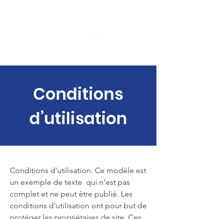
ASSOCIATION PULSE
Conditions
d’utilisation
Conditions d’utilisation. Ce modèle est
un exemple de texte qui n’est pas
complet et ne peut être publié. Les
conditions d'utilisation ont pour but de
protéger les propriétaires de site. Ces