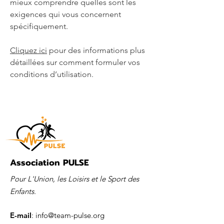
mieux comprendre quelles sont les
exigences qui vous concernent
spécifiquement.
Cliquez ici
pour des informations plus
détaillées sur comment formuler vos
conditions d’utilisation.
Association PULSE
Pour L'Union, les Loisirs et le Sport des
Enfants.
E-mail
:
info@team-pulse.org